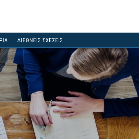
ΡΙΑ
ΔΙΕΘΝΕΙΣ ΣΧΕΣΕΙΣ