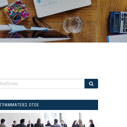
ΓΡΑΜΜΑΤΕΙΕΣ ΟΤΟΕ