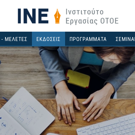
 - ΜΕΛΕΤΕΣ
ΕΚΔΟΣΕΙΣ
ΠΡΟΓΡΑΜΜΑΤΑ
ΣΕΜΙΝΑ