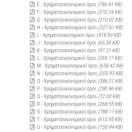
E - Χρηματοοικονομικοί όροι
(786.91 KB)
F - Χρηματοοικονομικοί όροι
(370.74 KB)
G - Χρηματοοικονομικοί όροι
(210.02 KB)
H - Χρηματοοικονομικοί όροι
(327.61 KB)
I - Χρηματοοικονομικοί όροι
(418.93 KB)
J - Χρηματοοικονομικοί όροι
(65.30 KB)
K - Χρηματοοικονομικοί όροι
(97.21 KB)
L - Χρηματοοικονομικοί όροι
(359.77 KB)
M - Χρηματοοικονομικοί όροι
(658.42 KB)
N - Χρηματοοικονομικοί όροι
(203.93 KB)
O - Χρηματοοικονομικοί όροι
(386.21 KB)
P - Χρηματοοικονομικοί όροι
(290.96 KB)
Q - Χρηματοοικονομικοί όροι
(72.03 KB)
R - Χρηματοοικονομικοί όροι
(268.55 KB)
S - Χρηματοοικονομικοί όροι
(788.17 KB)
T - Χρηματοοικονομικοί όροι
(610.95 KB)
U - Χρηματοοικονομικοί όροι
(150.94 KB)