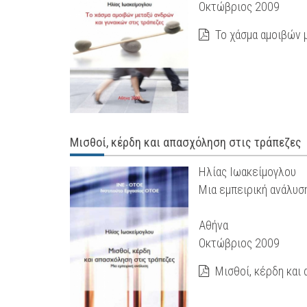
Οκτώβριος 2009
Το χάσμα αμοιβών 
Μισθοί, κέρδη και απασχόληση στις τράπεζες
Ηλίας Ιωακείμογλου
Μια εμπειρική ανάλυσ
Αθήνα
Οκτώβριος 2009
Μισθοί, κέρδη και