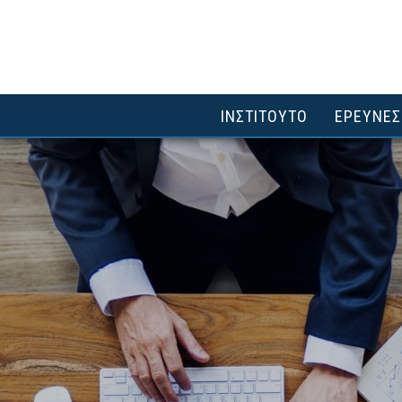
ΙΝΣΤΙΤΟΥΤΟ
ΕΡΕΥΝΕΣ