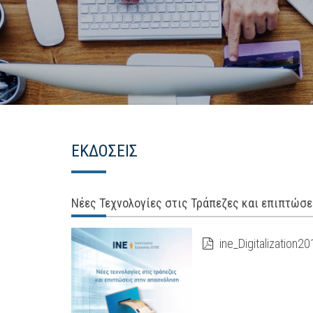
ΕΚΔΟΣΕΙΣ
Νέες Τεχνολογίες στις Τράπεζες και επιπτώσ
ine_Digitalization2