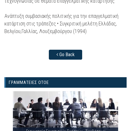
τεχνογνωσίας σε θέματα επαγγελματικής κατάρτησης.
Ανάπτυξη συμβασιακής πολιτικής για την επαγγελματική
κατάρτιση στις τράπεζες • Συγκριτική μελέτη Ελλάδας,
Βελγίου,Γαλλίας, Λουξεμβούργου (1994)
Go Back
ΓΡΑΜΜΑΤΕΙΕΣ ΟΤΟΕ